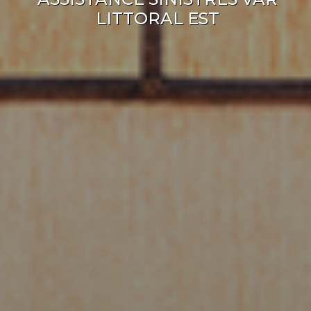
LITTORAL EST