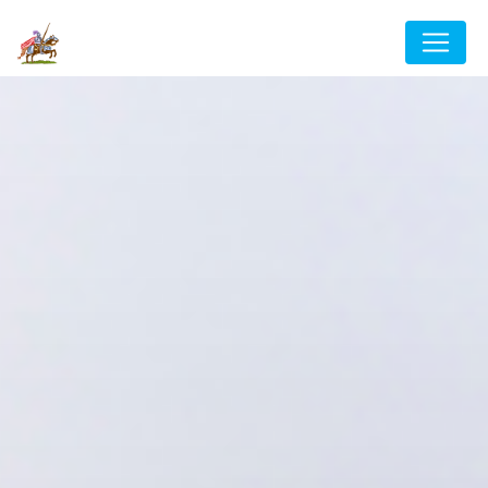
Panneau de gestion des cookies