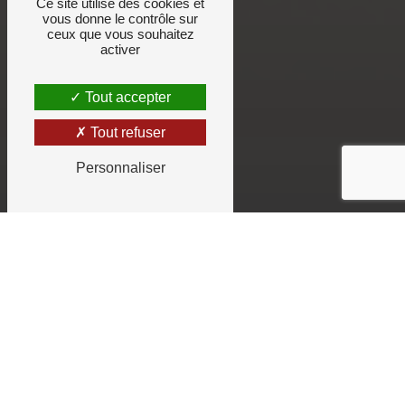
Ce site utilise des cookies et
vous donne le contrôle sur
ceux que vous souhaitez
activer
Tout accepter
Tout refuser
Personnaliser