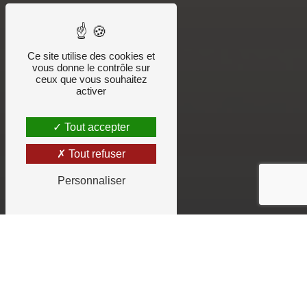
Ce site utilise des cookies et
vous donne le contrôle sur
ceux que vous souhaitez
activer
Tout accepter
Tout refuser
Personnaliser