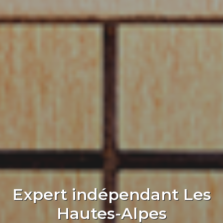
Expert indépendant Les
Hautes-Alpes