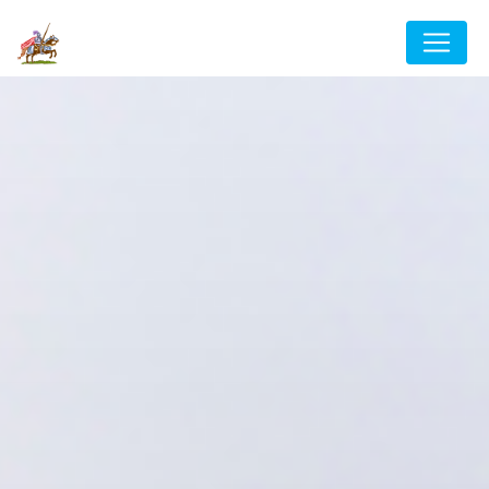
Panneau de gestion des cookies