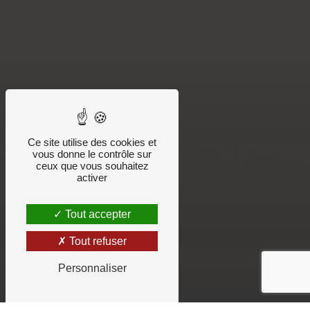
Ce site utilise des cookies et
vous donne le contrôle sur
ceux que vous souhaitez
activer
Tout accepter
Tout refuser
Personnaliser