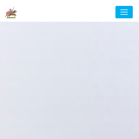
Panneau de gestion des cookies