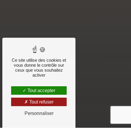
Ce site utilise des cookies et
vous donne le contrôle sur
ceux que vous souhaitez
activer
Tout accepter
Tout refuser
Personnaliser