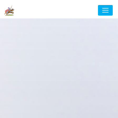
Panneau de gestion des cookies