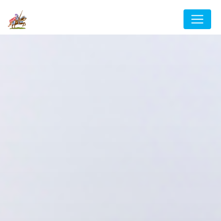
Panneau de gestion des cookies