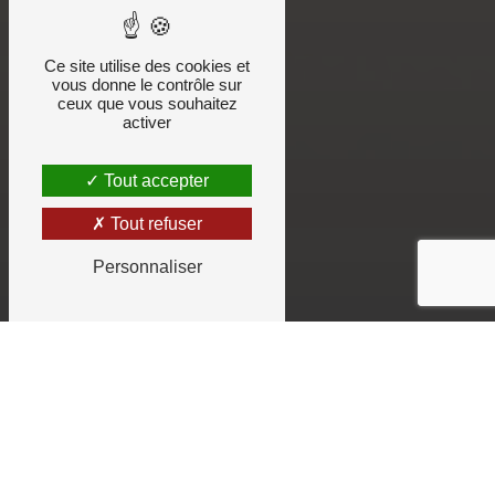
Ce site utilise des cookies et
vous donne le contrôle sur
ceux que vous souhaitez
activer
Tout accepter
Tout refuser
Personnaliser