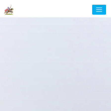
Panneau de gestion des cookies