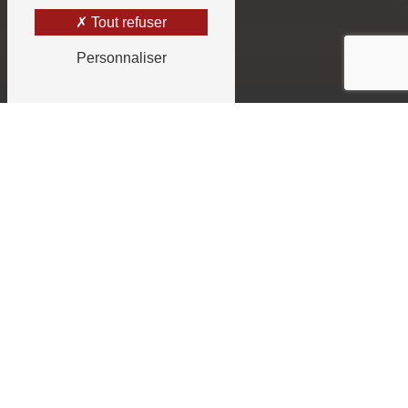
Tout refuser
Personnaliser