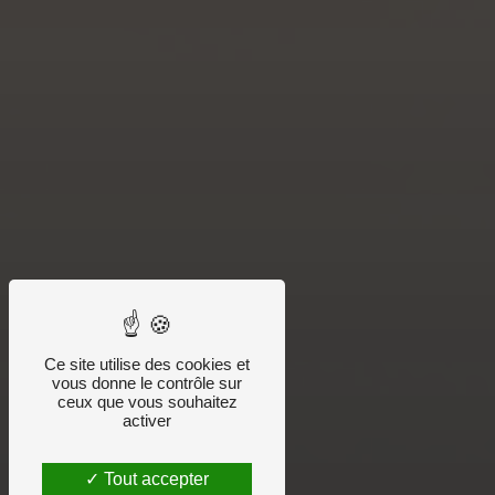
Ce site utilise des cookies et
vous donne le contrôle sur
ceux que vous souhaitez
activer
Tout accepter