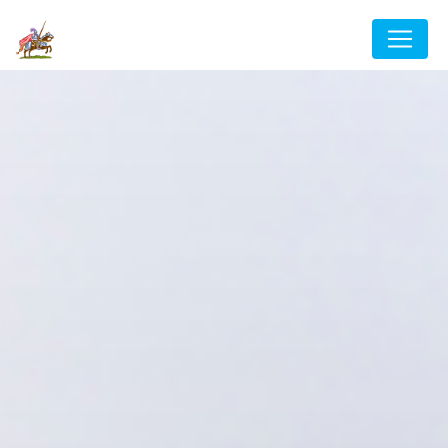
Panneau de gestion des cookies