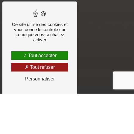
Ce site utilise des cookies et
vous donne le contrôle sur
ceux que vous souhaitez
activer
Tout accepter
Tout refuser
Personnaliser